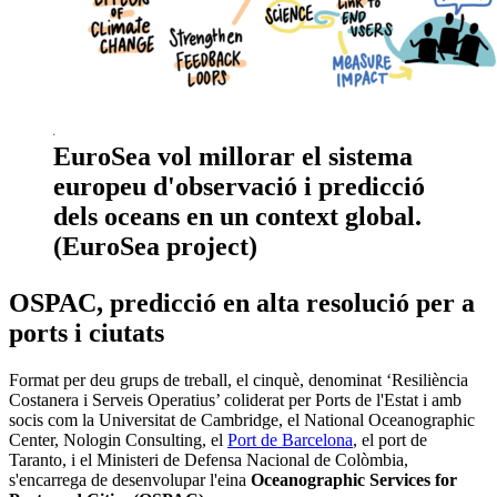
EuroSea vol millorar el sistema
europeu d'observació i predicció
dels oceans en un context global.
(EuroSea project)
OSPAC, predicció en alta resolució per a
ports i ciutats
Format per deu grups de treball, el cinquè, denominat ‘Resiliència
Costanera i Serveis Operatius’ coliderat per Ports de l'Estat i amb
socis com la Universitat de Cambridge, el National Oceanographic
Center, Nologin Consulting, el
Port de Barcelona
, el port de
Taranto, i el Ministeri de Defensa Nacional de Colòmbia,
s'encarrega de desenvolupar l'eina
Oceanographic Services for