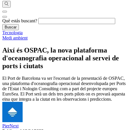
Què estás buscant?
Tecnologia
Medi ambient
Així és OSPAC, la nova plataforma
d'oceanografia operacional al servei de
ports i ciutats
El Port de Barcelona va ser l'escenari de la presentació de OSPAC,
una plataforma d'oceanografia operacional desenvolupada per Ports
de l'Estat i Nologin Consulting com a part del projecte europeu
EuroSea. El Port serà un dels tres ports pilots on es provarà aquesta
eina que integra a la ciutat en les observacions i prediccions.
PierNext