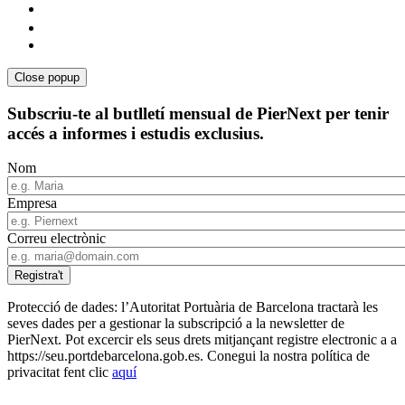
Close popup
Subscriu-te al butlletí mensual de PierNext per tenir
accés a informes i estudis exclusius.
Nom
Empresa
Correu electrònic
Protecció de dades: l’Autoritat Portuària de Barcelona tractarà les
seves dades per a gestionar la subscripció a la newsletter de
PierNext. Pot excercir els seus drets mitjançant registre electronic a a
https://seu.portdebarcelona.gob.es. Conegui la nostra política de
privacitat fent clic
aquí