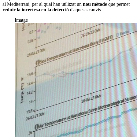
al Mediterrani, per al qual han utilitzat un
nou mètode
que permet
reduir la incertesa en la detecció
d'aquests canvis.
Imatge