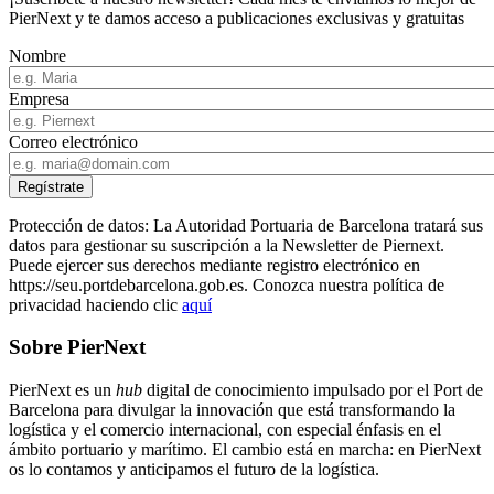
PierNext y te damos acceso a publicaciones exclusivas y gratuitas
Nombre
Empresa
Correo electrónico
Protección de datos: La Autoridad Portuaria de Barcelona tratará sus
datos para gestionar su suscripción a la Newsletter de Piernext.
Puede ejercer sus derechos mediante registro electrónico en
https://seu.portdebarcelona.gob.es. Conozca nuestra política de
privacidad haciendo clic
aquí
Sobre PierNext
PierNext es un
hub
digital de conocimiento impulsado por el Port de
Barcelona para divulgar la innovación que está transformando la
logística y el comercio internacional, con especial énfasis en el
ámbito portuario y marítimo. El cambio está en marcha: en PierNext
os lo contamos y anticipamos el futuro de la logística.