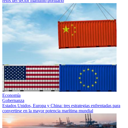
retos del sector marítimo-portuario
Economía
Gobernanza
Estados Unidos, Europa y China: tres estrategias enfrentadas para
convertirse en la mayor potencia marítima mundial