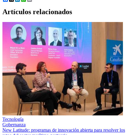
Artículos relacionados
Tecnología
Gobernanza
New Latitude: programas de innovación abierta para resolver los