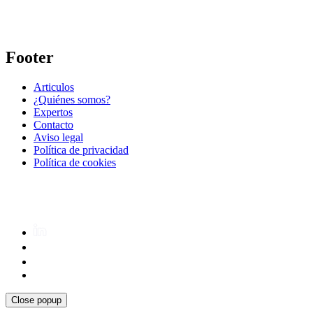
Footer
Articulos
¿Quiénes somos?
Expertos
Contacto
Aviso legal
Política de privacidad
Política de cookies
Close popup