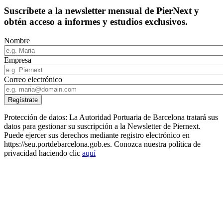
Suscríbete a la newsletter mensual de PierNext y
obtén acceso a informes y estudios exclusivos.
Nombre
Empresa
Correo electrónico
Protección de datos: La Autoridad Portuaria de Barcelona tratará sus
datos para gestionar su suscripción a la Newsletter de Piernext.
Puede ejercer sus derechos mediante registro electrónico en
https://seu.portdebarcelona.gob.es. Conozca nuestra política de
privacidad haciendo clic
aquí