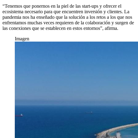
“Tenemos que ponernos en la piel de las start-ups y ofrecer el
ecosistema necesario para que encuentren inversión y clientes. La
pandemia nos ha enseñado que la solución a los retos a los que nos
enfrentamos muchas veces requieren de la colaboración y surgen de
las conexiones que se establecen en estos entornos”, afirma.
Imagen