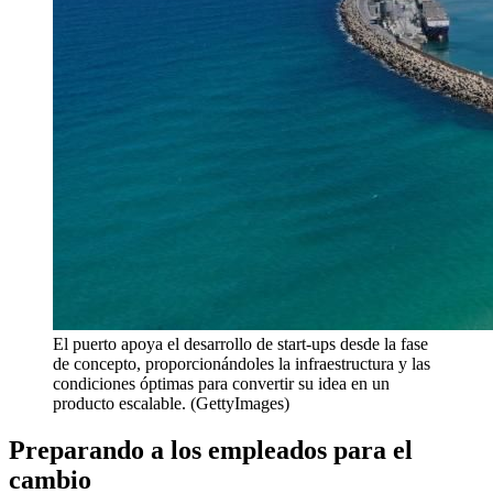
El puerto apoya el desarrollo de start-ups desde la fase
de concepto, proporcionándoles la infraestructura y las
condiciones óptimas para convertir su idea en un
producto escalable. (GettyImages)
Preparando a los empleados para el
cambio