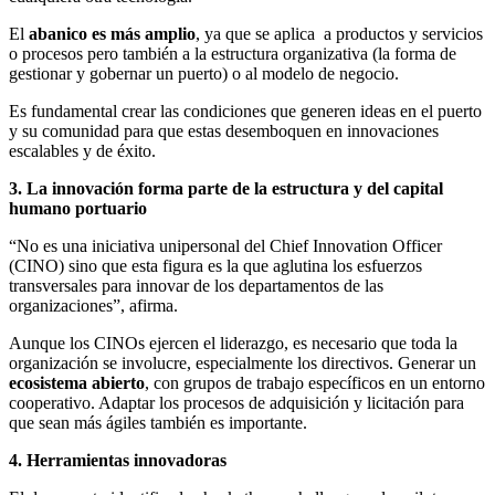
El
abanico es más amplio
, ya que se aplica a productos y servicios
o procesos pero también a la estructura organizativa (la forma de
gestionar y gobernar un puerto) o al modelo de negocio.
Es fundamental crear las condiciones que generen ideas en el puerto
y su comunidad para que estas desemboquen en innovaciones
escalables y de éxito.
3. La innovación forma parte de la estructura y del capital
humano portuario
“No es una iniciativa unipersonal del Chief Innovation Officer
(CINO) sino que esta figura es la que aglutina los esfuerzos
transversales para innovar de los departamentos de las
organizaciones”, afirma.
Aunque los CINOs ejercen el liderazgo, es necesario que toda la
organización se involucre, especialmente los directivos. Generar un
ecosistema abierto
, con grupos de trabajo específicos en un entorno
cooperativo. Adaptar los procesos de adquisición y licitación para
que sean más ágiles también es importante.
4. Herramientas innovadoras