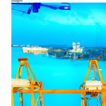
Imagen