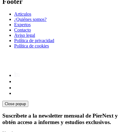
Footer
Articulos
¿Quiénes somos?
Expertos
Contacto
Aviso legal
Política de privacidad
Política de cookies
Close popup
Suscríbete a la newsletter mensual de PierNext y
obtén acceso a informes y estudios exclusivos.