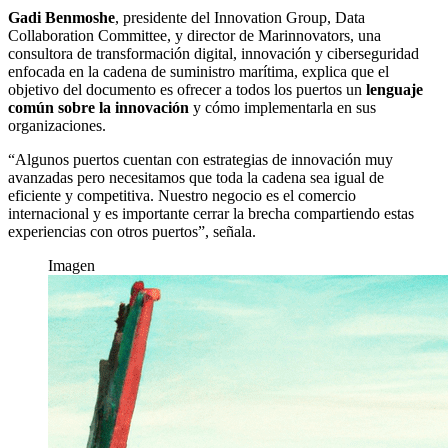
Gadi Benmoshe
, presidente del Innovation Group, Data
Collaboration Committee, y director de Marinnovators, una
consultora de transformación digital, innovación y ciberseguridad
enfocada en la cadena de suministro marítima, explica que el
objetivo del documento es ofrecer a todos los puertos un
lenguaje
común sobre la innovación
y cómo implementarla en sus
organizaciones.
“Algunos puertos cuentan con estrategias de innovación muy
avanzadas pero necesitamos que toda la cadena sea igual de
eficiente y competitiva. Nuestro negocio es el comercio
internacional y es importante cerrar la brecha compartiendo estas
experiencias con otros puertos”, señala.
Imagen