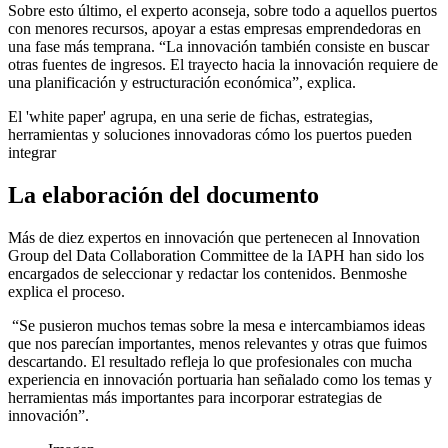
Sobre esto último, el experto aconseja, sobre todo a aquellos puertos
con menores recursos, apoyar a estas empresas emprendedoras en
una fase más temprana. “La innovación también consiste en buscar
otras fuentes de ingresos. El trayecto hacia la innovación requiere de
una planificación y estructuración económica”, explica.
El 'white paper' agrupa, en una serie de fichas, estrategias,
herramientas y soluciones innovadoras cómo los puertos pueden
integrar
La elaboración del documento
Más de diez expertos en innovación que pertenecen al Innovation
Group del Data Collaboration Committee de la IAPH han sido los
encargados de seleccionar y redactar los contenidos. Benmoshe
explica el proceso.
“Se pusieron muchos temas sobre la mesa e intercambiamos ideas
que nos parecían importantes, menos relevantes y otras que fuimos
descartando. El resultado refleja lo que profesionales con mucha
experiencia en innovación portuaria han señalado como los temas y
herramientas más importantes para incorporar estrategias de
innovación”.