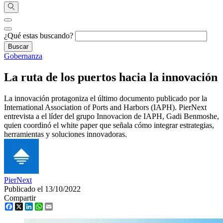
¿Qué estas buscando?
Gobernanza
La ruta de los puertos hacia la innovación
La innovación protagoniza el último documento publicado por la
International Association of Ports and Harbors (IAPH). PierNext
entrevista a el líder del grupo Innovacion de IAPH, Gadi Benmoshe,
quien coordinó el white paper que señala cómo integrar estrategias,
herramientas y soluciones innovadoras.
PierNext
Publicado el 13/10/2022
Compartir
Facebook
X
LinkedIn
WhatsApp
Email