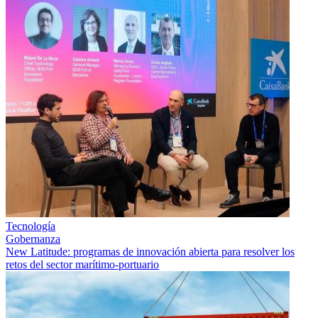
Tecnología
Gobernanza
New Latitude: programas de innovación abierta para resolver los
retos del sector marítimo-portuario