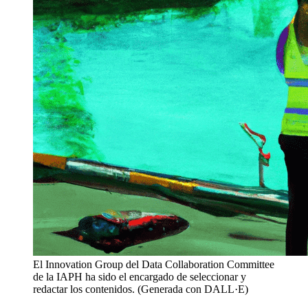
El Innovation Group del Data Collaboration Committee
de la IAPH ha sido el encargado de seleccionar y
redactar los contenidos. (Generada con DALL·E)