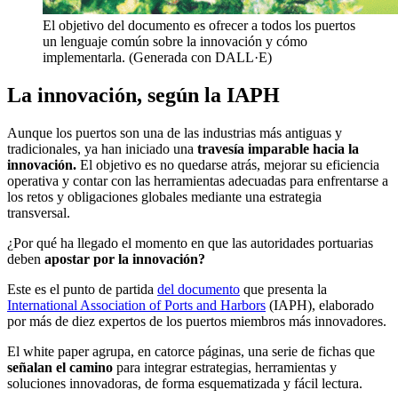
El objetivo del documento es ofrecer a todos los puertos
un lenguaje común sobre la innovación y cómo
implementarla. (Generada con DALL·E)
La innovación, según la IAPH
Aunque los puertos son una de las industrias más antiguas y
tradicionales, ya han iniciado una
travesía imparable hacia la
innovación.
El objetivo es no quedarse atrás, mejorar su eficiencia
operativa y contar con las herramientas adecuadas para enfrentarse a
los retos y obligaciones globales mediante una estrategia
transversal.
¿Por qué ha llegado el momento en que las autoridades portuarias
deben
apostar por la innovación?
Este es el punto de partida
del documento
que presenta la
International Association of Ports and Harbors
(IAPH), elaborado
por más de diez expertos de los puertos miembros más innovadores.
El
white paper
agrupa, en catorce páginas, una serie de fichas que
señalan el camino
para integrar estrategias, herramientas y
soluciones innovadoras, de forma esquematizada y fácil lectura.