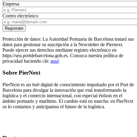
Empresa
Correo electrónico
Protección de datos: La Autoridad Portuaria de Barcelona tratará sus
datos para gestionar su suscripción a la Newsletter de Piernext.
Puede ejercer sus derechos mediante registro electrónico en
https://seu.portdebarcelona.gob.es. Conozca nuestra política de
privacidad haciendo clic
aquí
Sobre PierNext
PierNext es un
hub
digital de conocimiento impulsado por el Port de
Barcelona para divulgar la innovación que está transformando la
logística y el comercio internacional, con especial énfasis en el
ámbito portuario y marítimo. El cambio está en marcha: en PierNext
os lo contamos y anticipamos el futuro de la logística.