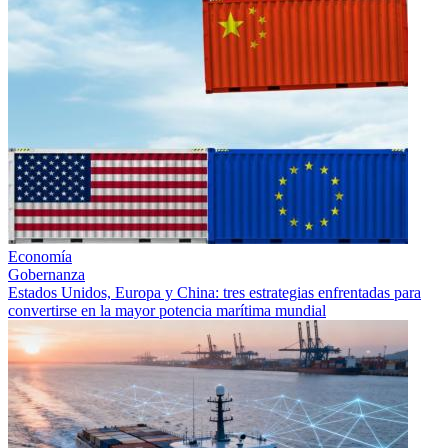
Economía
Gobernanza
Estados Unidos, Europa y China: tres estrategias enfrentadas para
convertirse en la mayor potencia marítima mundial