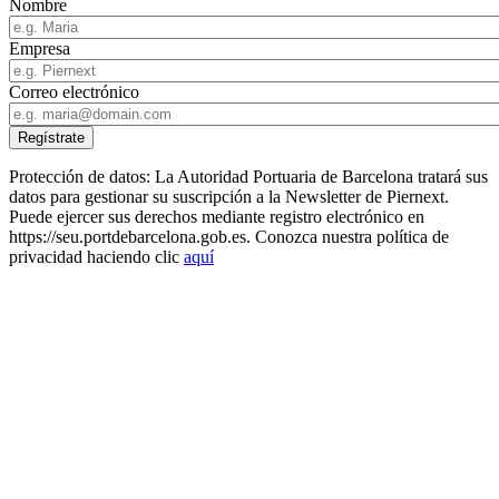
Nombre
Empresa
Correo electrónico
Protección de datos: La Autoridad Portuaria de Barcelona tratará sus
datos para gestionar su suscripción a la Newsletter de Piernext.
Puede ejercer sus derechos mediante registro electrónico en
https://seu.portdebarcelona.gob.es. Conozca nuestra política de
privacidad haciendo clic
aquí