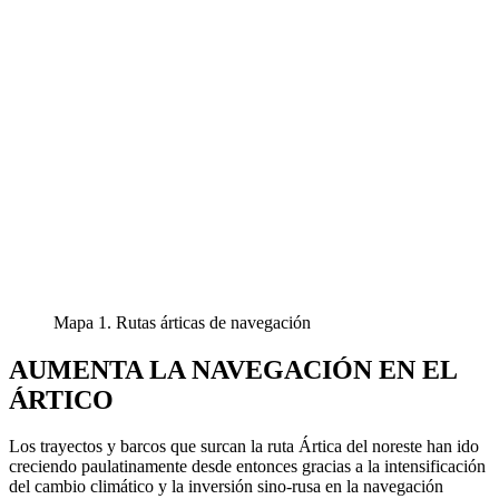
Mapa 1. Rutas árticas de navegación
AUMENTA LA NAVEGACIÓN EN EL
ÁRTICO
Los trayectos y barcos que surcan la ruta Ártica del noreste han ido
creciendo paulatinamente desde entonces gracias a la intensificación
del cambio climático y la inversión sino-rusa en la navegación