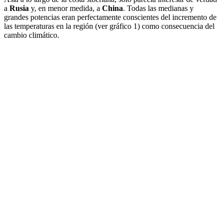
a
Rusia
y, en menor medida, a
China
. Todas las medianas y
grandes potencias eran perfectamente conscientes del incremento de
las temperaturas en la región (ver gráfico 1) como consecuencia del
cambio climático.