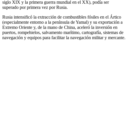
siglo XIX y la primera guerra mundial en el XX), podía ser
superado por primera vez por Rusia.
Rusia intensificó la extracción de combustibles fósiles en el Ártico
(especialmente entorno a la península de Yamal) y su exportación a
Extremo Oriente y, de la mano de China, aceleró la inversión en
puertos, rompehielos, salvamento marítimo, cartografía, sistemas de
navegación y equipos para facilitar la navegación militar y mercante.