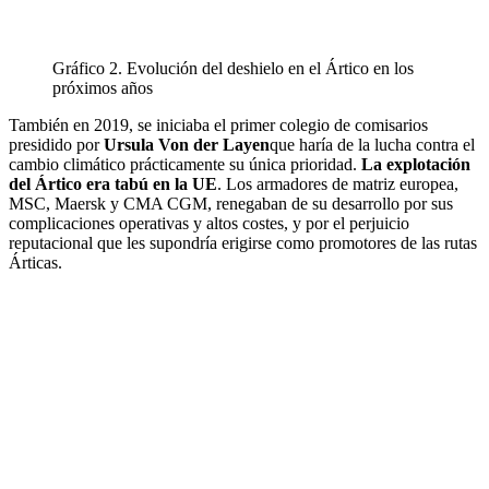
Gráfico 2. Evolución del deshielo en el Ártico en los
próximos años
También en 2019, se iniciaba el primer colegio de comisarios
presidido por
Ursula Von der Layen
que haría de la lucha contra el
cambio climático prácticamente su única prioridad.
La explotación
del Ártico era tabú en la UE
. Los armadores de matriz europea,
MSC, Maersk y CMA CGM, renegaban de su desarrollo por sus
complicaciones operativas y altos costes, y por el perjuicio
reputacional que les supondría erigirse como promotores de las rutas
Árticas.