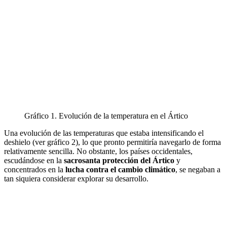
Gráfico 1. Evolución de la temperatura en el Ártico
Una evolución de las temperaturas que estaba intensificando el
deshielo (ver gráfico 2), lo que pronto permitiría navegarlo de forma
relativamente sencilla. No obstante, los países occidentales,
escudándose en la
sacrosanta protección del Ártico
y
concentrados en la
lucha contra el cambio climático
, se negaban a
tan siquiera considerar explorar su desarrollo.