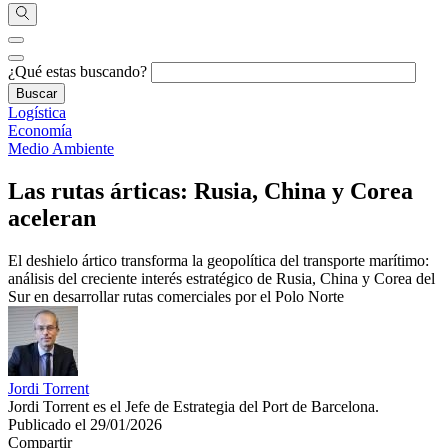
¿Qué estas buscando?
Logística
Economía
Medio Ambiente
Las rutas árticas: Rusia, China y Corea
aceleran
El deshielo ártico transforma la geopolítica del transporte marítimo:
análisis del creciente interés estratégico de Rusia, China y Corea del
Sur en desarrollar rutas comerciales por el Polo Norte
Jordi Torrent
Jordi Torrent es el Jefe de Estrategia del Port de Barcelona.
Publicado el 29/01/2026
Compartir