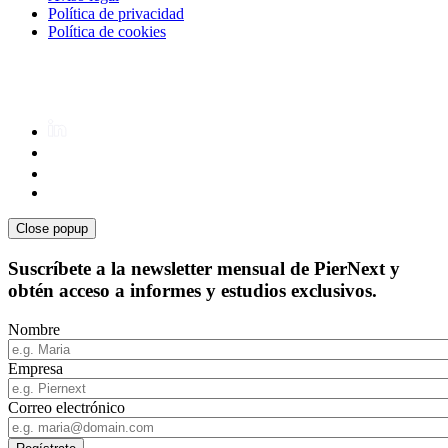
Política de privacidad
Política de cookies
Close popup
Suscríbete a la newsletter mensual de PierNext y
obtén acceso a informes y estudios exclusivos.
Nombre
Empresa
Correo electrónico