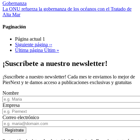
Gobernanza
La ONU refuerza la gobernanza de los océanos con el Tratado de
Alta Mar
Paginación
Página actual
1
Siguiente página
››
Última página
Últim »
¡Suscríbete a nuestro newsletter!
¡Suscríbete a nuestro newsletter! Cada mes te enviamos lo mejor de
PierNext y te damos acceso a publicaciones exclusivas y gratuitas
Nombre
Empresa
Correo electrónico