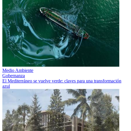
Medio Ambiente
Gobernanza
El Mediterráneo se vuelve verde: claves para una transformación
azul