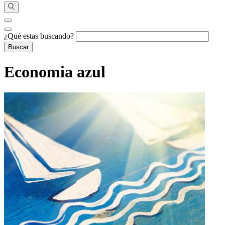
¿Qué estas buscando?
Economia azul