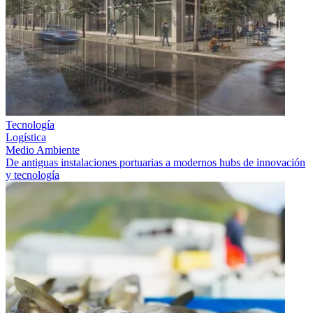
Tecnología
Logística
Medio Ambiente
De antiguas instalaciones portuarias a modernos hubs de innovación
y tecnología