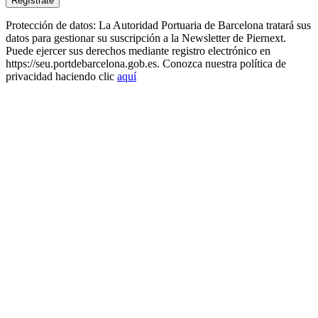
Protección de datos: La Autoridad Portuaria de Barcelona tratará sus
datos para gestionar su suscripción a la Newsletter de Piernext.
Puede ejercer sus derechos mediante registro electrónico en
https://seu.portdebarcelona.gob.es. Conozca nuestra política de
privacidad haciendo clic
aquí