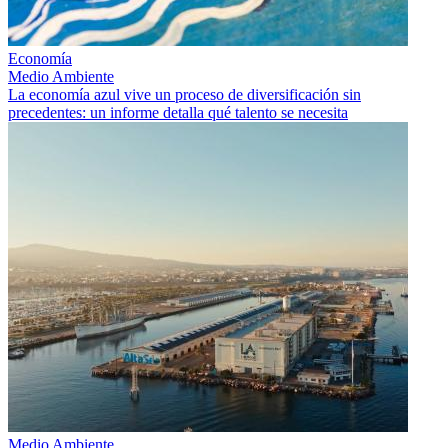
Economía
Medio Ambiente
La economía azul vive un proceso de diversificación sin
precedentes: un informe detalla qué talento se necesita
Medio Ambiente